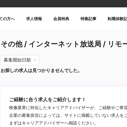
ての方へ
求人情報
会員特典
特集記事
転職体験
その他 / インターネット放送局 / リモ
お探しの求人は見つかりませんでした。
ご経験に合う求人をご紹介します！
映像業界に特化したキャリアアドバイザーが、ご経験やご希
企業の募集状況によっては、サイトに掲載していない求人を
まずはキャリアアドバイザーへ相談ください。