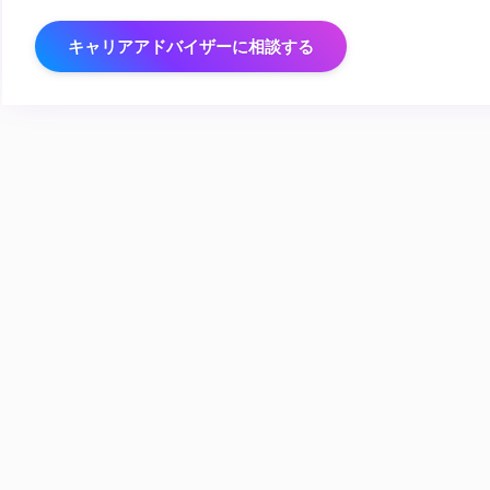
キャリアアドバイザーに相談する