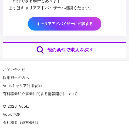
ご紹介できる場合もあります。
まずはキャリアアドバイザーへ相談ください。
キャリアアドバイザーに相談する
他の条件で求人を探す
お問い合わせ
採用担当の方へ
Vookキャリア利用規約
有料職業紹介事業に関する情報開示について
© 2026
Vook
.
Vook TOP
会社概要（運営会社）