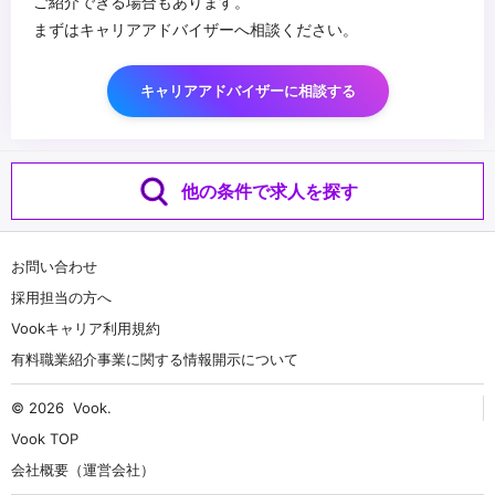
ご紹介できる場合もあります。
まずはキャリアアドバイザーへ相談ください。
キャリアアドバイザーに相談する
他の条件で求人を探す
お問い合わせ
採用担当の方へ
Vookキャリア利用規約
有料職業紹介事業に関する情報開示について
© 2026
Vook
.
Vook TOP
会社概要（運営会社）