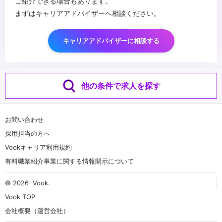
ご紹介できる場合もあります。
まずはキャリアアドバイザーへ相談ください。
キャリアアドバイザーに相談する
他の条件で求人を探す
お問い合わせ
採用担当の方へ
Vookキャリア利用規約
有料職業紹介事業に関する情報開示について
© 2026
Vook
.
Vook TOP
会社概要（運営会社）