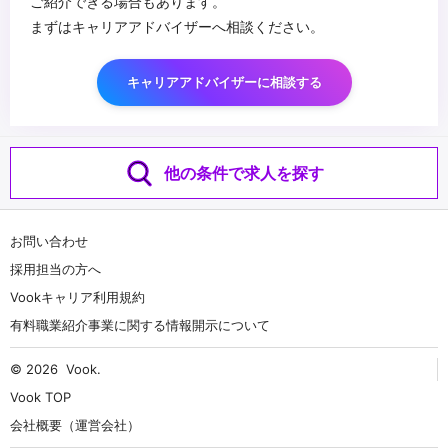
ご紹介できる場合もあります。
まずはキャリアアドバイザーへ相談ください。
キャリアアドバイザーに相談する
他の条件で求人を探す
お問い合わせ
採用担当の方へ
Vookキャリア利用規約
有料職業紹介事業に関する情報開示について
© 2026
Vook
.
Vook TOP
会社概要（運営会社）