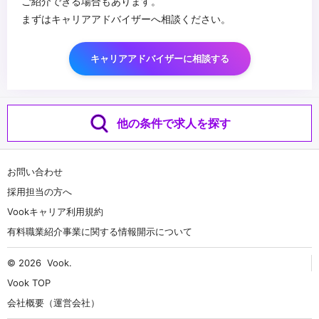
ご紹介できる場合もあります。
まずはキャリアアドバイザーへ相談ください。
キャリアアドバイザーに相談する
他の条件で求人を探す
お問い合わせ
採用担当の方へ
Vookキャリア利用規約
有料職業紹介事業に関する情報開示について
© 2026
Vook
.
Vook TOP
会社概要（運営会社）