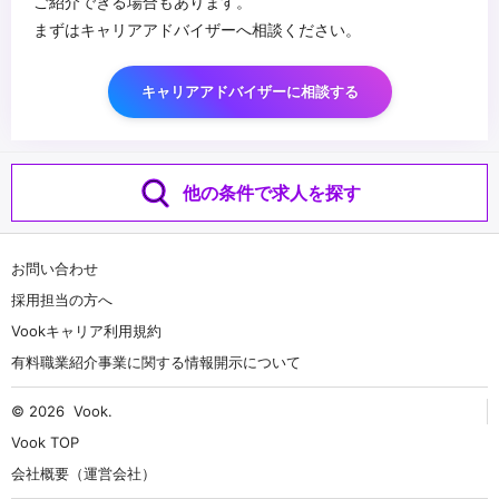
ご紹介できる場合もあります。
まずはキャリアアドバイザーへ相談ください。
キャリアアドバイザーに相談する
他の条件で求人を探す
お問い合わせ
採用担当の方へ
Vookキャリア利用規約
有料職業紹介事業に関する情報開示について
© 2026
Vook
.
Vook TOP
会社概要（運営会社）