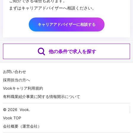
ご紹介できる場合もあります。
まずはキャリアアドバイザーへ相談ください。
キャリアアドバイザーに相談する
他の条件で求人を探す
お問い合わせ
採用担当の方へ
Vookキャリア利用規約
有料職業紹介事業に関する情報開示について
© 2026
Vook
.
Vook TOP
会社概要（運営会社）