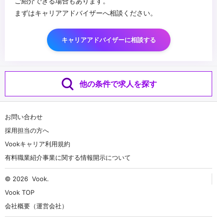
ご紹介できる場合もあります。
まずはキャリアアドバイザーへ相談ください。
キャリアアドバイザーに相談する
他の条件で求人を探す
お問い合わせ
採用担当の方へ
Vookキャリア利用規約
有料職業紹介事業に関する情報開示について
© 2026
Vook
.
Vook TOP
会社概要（運営会社）