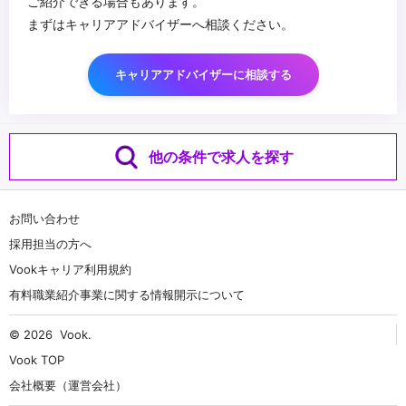
ご紹介できる場合もあります。
まずはキャリアアドバイザーへ相談ください。
キャリアアドバイザーに相談する
他の条件で求人を探す
お問い合わせ
採用担当の方へ
Vookキャリア利用規約
有料職業紹介事業に関する情報開示について
© 2026
Vook
.
Vook TOP
会社概要（運営会社）