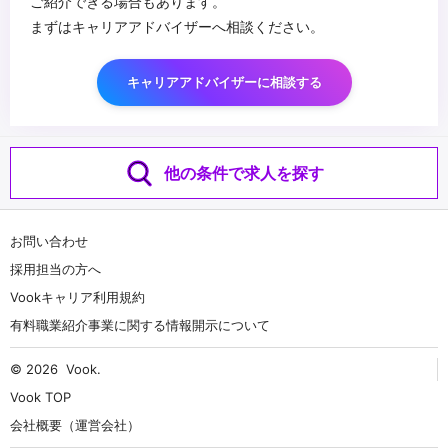
ご紹介できる場合もあります。
まずはキャリアアドバイザーへ相談ください。
キャリアアドバイザーに相談する
他の条件で求人を探す
お問い合わせ
採用担当の方へ
Vookキャリア利用規約
有料職業紹介事業に関する情報開示について
© 2026
Vook
.
Vook TOP
会社概要（運営会社）