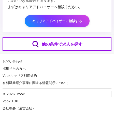
ご紹介できる場合もあります。
まずはキャリアアドバイザーへ相談ください。
キャリアアドバイザーに相談する
他の条件で求人を探す
お問い合わせ
採用担当の方へ
Vookキャリア利用規約
有料職業紹介事業に関する情報開示について
© 2026
Vook
.
Vook TOP
会社概要（運営会社）