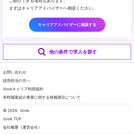
ご紹介できる場合もあります。
まずはキャリアアドバイザーへ相談ください。
キャリアアドバイザーに相談する
他の条件で求人を探す
お問い合わせ
採用担当の方へ
Vookキャリア利用規約
有料職業紹介事業に関する情報開示について
© 2026
Vook
.
Vook TOP
会社概要（運営会社）