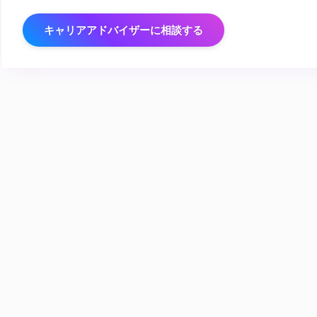
キャリアアドバイザーに相談する