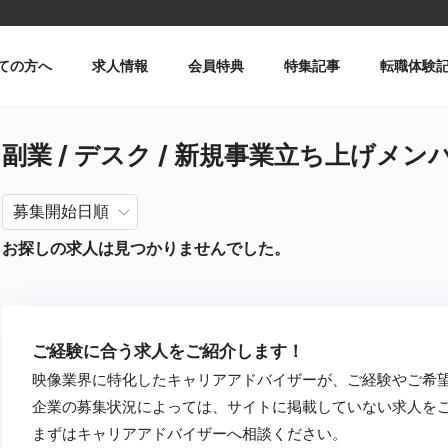
ての方へ
求人情報
会員特典
特集記事
転職体験
副業 / デスク / 新規事業立ち上げメンバー
お探しの求人は見つかりませんでした。
ご経験に合う求人をご紹介します！
映像業界に特化したキャリアアドバイザーが、ご経験やご希
企業の募集状況によっては、サイトに掲載していない求人を
まずはキャリアアドバイザーへ相談ください。