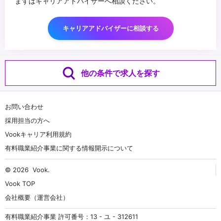
まずはキャリアアドバイザーへ相談ください。
キャリアアドバイザーに相談する
他の条件で求人を探す
お問い合わせ
採用担当の方へ
Vookキャリア利用規約
有料職業紹介事業に関する情報開示について
© 2026
Vook
.
Vook TOP
会社概要（運営会社）
有料職業紹介事業 許可番号：13 - ユ - 312611