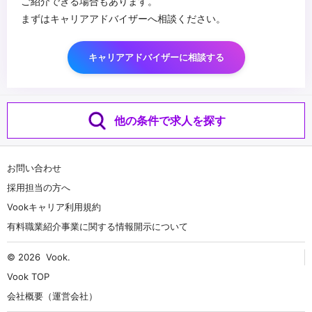
ご紹介できる場合もあります。
まずはキャリアアドバイザーへ相談ください。
キャリアアドバイザーに相談する
他の条件で求人を探す
お問い合わせ
採用担当の方へ
Vookキャリア利用規約
有料職業紹介事業に関する情報開示について
© 2026
Vook
.
Vook TOP
会社概要（運営会社）