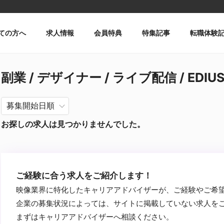
ての方へ
求人情報
会員特典
特集記事
転職体験
副業 / デザイナー / ライブ配信 / EDIU
お探しの求人は見つかりませんでした。
ご経験に合う求人をご紹介します！
映像業界に特化したキャリアアドバイザーが、ご経験やご希
企業の募集状況によっては、サイトに掲載していない求人を
まずはキャリアアドバイザーへ相談ください。