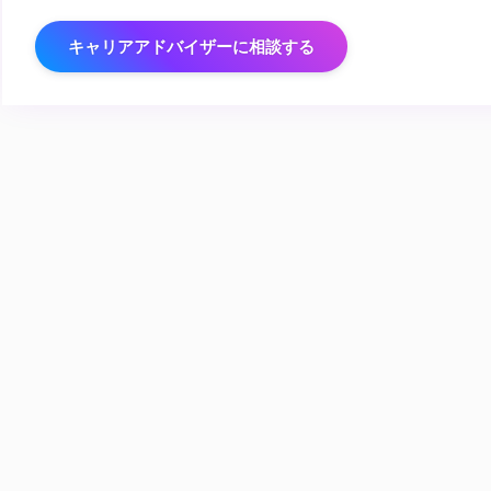
キャリアアドバイザーに相談する