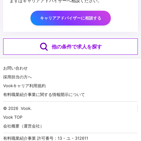
まずはキャリアアドバイザーへ相談ください。
キャリアアドバイザーに相談する
他の条件で求人を探す
お問い合わせ
採用担当の方へ
Vookキャリア利用規約
有料職業紹介事業に関する情報開示について
© 2026
Vook
.
Vook TOP
会社概要（運営会社）
有料職業紹介事業 許可番号：13 - ユ - 312611