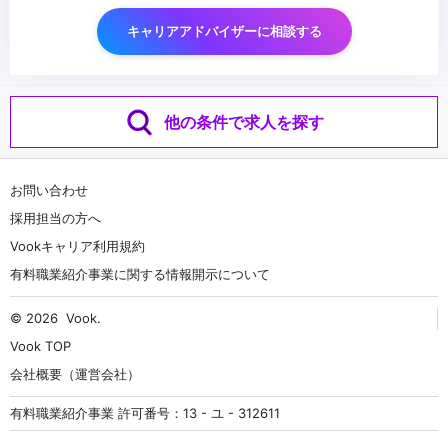
キャリアアドバイザーに相談する
他の条件で求人を探す
お問い合わせ
採用担当の方へ
Vookキャリア利用規約
有料職業紹介事業に関する情報開示について
© 2026
Vook
.
Vook TOP
会社概要（運営会社）
有料職業紹介事業 許可番号：13 - ユ - 312611