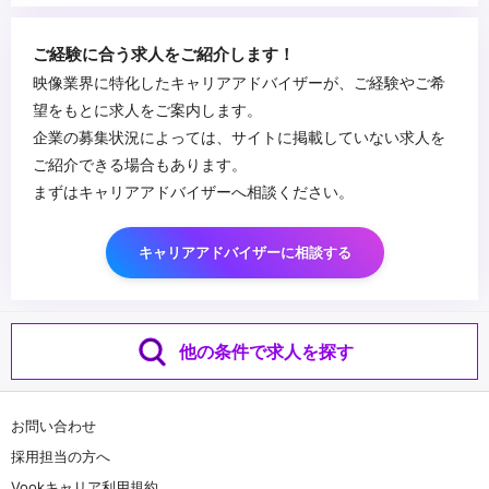
■求める人物像
・技術習得に積極的な方
ご経験に合う求人をご紹介します！
・提案方人材(コミュニケーション能力が高い方)
映像業界に特化したキャリアアドバイザーが、ご経験やご希
...
望をもとに求人をご案内します。
企業の募集状況によっては、サイトに掲載していない求人を
ご紹介できる場合もあります。
まずはキャリアアドバイザーへ相談ください。
キャリアアドバイザーに相談する
他の条件で求人を探す
お問い合わせ
採用担当の方へ
Vookキャリア利用規約