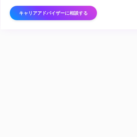
キャリアアドバイザーに相談する