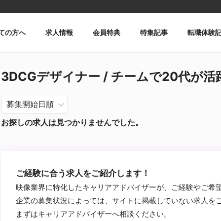
ての方へ
求人情報
会員特典
特集記事
転職体験
3DCGデザイナー / チームで20代が活躍 
お探しの求人は見つかりませんでした。
ご経験に合う求人をご紹介します！
映像業界に特化したキャリアアドバイザーが、ご経験やご希
企業の募集状況によっては、サイトに掲載していない求人を
まずはキャリアアドバイザーへ相談ください。