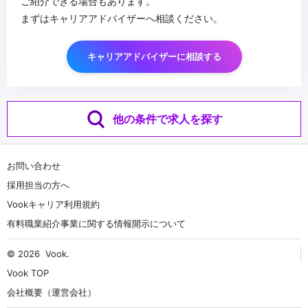
ご紹介できる場合もあります。
まずはキャリアアドバイザーへ相談ください。
キャリアアドバイザーに相談する
他の条件で求人を探す
お問い合わせ
採用担当の方へ
Vookキャリア利用規約
有料職業紹介事業に関する情報開示について
© 2026
Vook
.
Vook TOP
会社概要（運営会社）