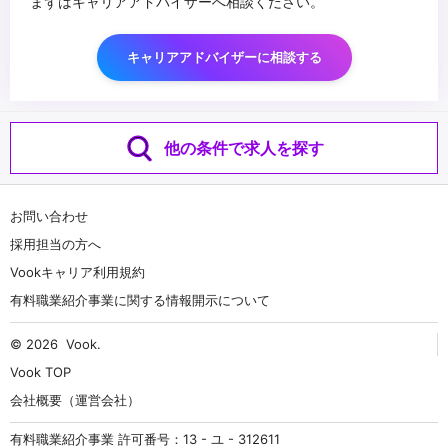
まずはキャリアアドバイザーへ相談ください。
キャリアアドバイザーに相談する
他の条件で求人を探す
お問い合わせ
採用担当の方へ
Vookキャリア利用規約
有料職業紹介事業に関する情報開示について
© 2026
Vook
.
Vook TOP
会社概要（運営会社）
有料職業紹介事業 許可番号：13 - ユ - 312611