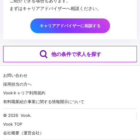
ご紹介できる場合もあります。
まずはキャリアアドバイザーへ相談ください。
キャリアアドバイザーに相談する
他の条件で求人を探す
お問い合わせ
採用担当の方へ
Vookキャリア利用規約
有料職業紹介事業に関する情報開示について
© 2026
Vook
.
Vook TOP
会社概要（運営会社）