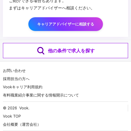
ご紹介できる場合もあります。
まずはキャリアアドバイザーへ相談ください。
キャリアアドバイザーに相談する
他の条件で求人を探す
お問い合わせ
採用担当の方へ
Vookキャリア利用規約
有料職業紹介事業に関する情報開示について
© 2026
Vook
.
Vook TOP
会社概要（運営会社）