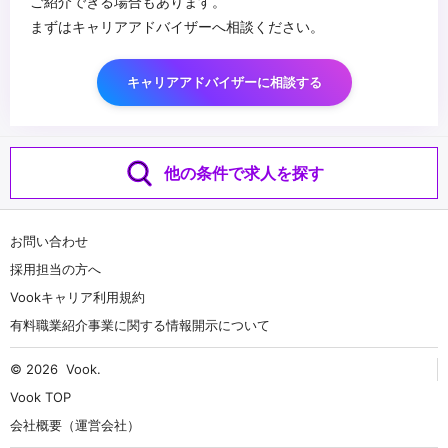
ご紹介できる場合もあります。
まずはキャリアアドバイザーへ相談ください。
キャリアアドバイザーに相談する
他の条件で求人を探す
お問い合わせ
採用担当の方へ
Vookキャリア利用規約
有料職業紹介事業に関する情報開示について
© 2026
Vook
.
Vook TOP
会社概要（運営会社）