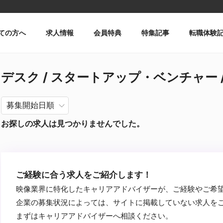
ての方へ
求人情報
会員特典
特集記事
転職体験
デスク / スタートアップ・ベンチャー / 
お探しの求人は見つかりませんでした。
ご経験に合う求人をご紹介します！
映像業界に特化したキャリアアドバイザーが、ご経験やご希
企業の募集状況によっては、サイトに掲載していない求人を
まずはキャリアアドバイザーへ相談ください。