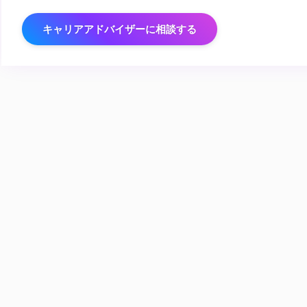
キャリアアドバイザーに相談する