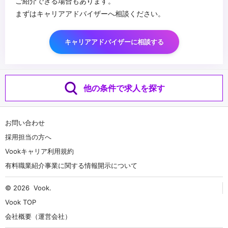
ご紹介できる場合もあります。
まずはキャリアアドバイザーへ相談ください。
キャリアアドバイザーに相談する
他の条件で求人を探す
お問い合わせ
採用担当の方へ
Vookキャリア利用規約
有料職業紹介事業に関する情報開示について
© 2026
Vook
.
Vook TOP
会社概要（運営会社）