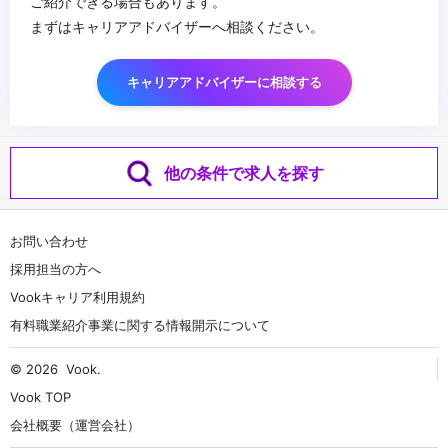
ご紹介できる場合もあります。
まずはキャリアアドバイザーへ相談ください。
キャリアアドバイザーに相談する
他の条件で求人を探す
お問い合わせ
採用担当の方へ
Vookキャリア利用規約
有料職業紹介事業に関する情報開示について
© 2026
Vook
.
Vook TOP
会社概要（運営会社）