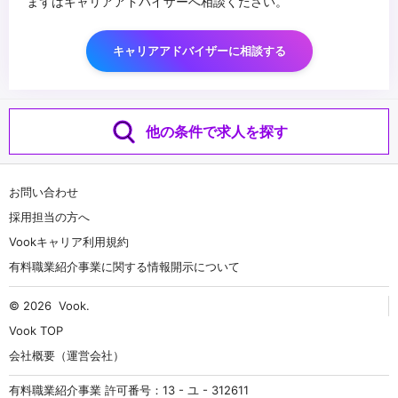
まずはキャリアアドバイザーへ相談ください。
キャリアアドバイザーに相談する
他の条件で求人を探す
お問い合わせ
採用担当の方へ
Vookキャリア利用規約
有料職業紹介事業に関する情報開示について
© 2026
Vook
.
Vook TOP
会社概要（運営会社）
有料職業紹介事業 許可番号：13 - ユ - 312611