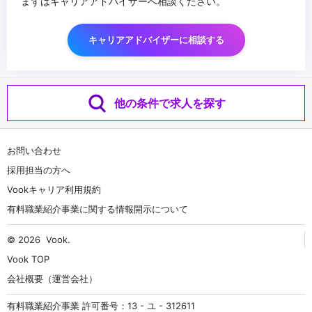
まずはキャリアアドバイザーへ相談ください。
キャリアアドバイザーに相談する
他の条件で求人を探す
お問い合わせ
採用担当の方へ
Vookキャリア利用規約
有料職業紹介事業に関する情報開示について
© 2026
Vook
.
Vook TOP
会社概要（運営会社）
有料職業紹介事業 許可番号：13 - ユ - 312611