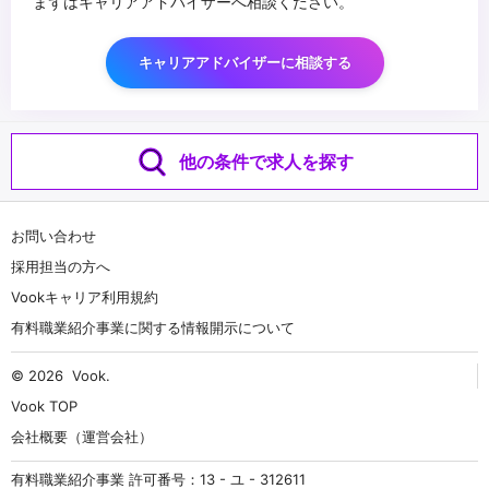
まずはキャリアアドバイザーへ相談ください。
キャリアアドバイザーに相談する
他の条件で求人を探す
お問い合わせ
採用担当の方へ
Vookキャリア利用規約
有料職業紹介事業に関する情報開示について
© 2026
Vook
.
Vook TOP
会社概要（運営会社）
有料職業紹介事業 許可番号：13 - ユ - 312611