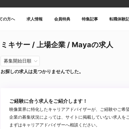
ての方へ
求人情報
会員特典
特集記事
転職体験
ミキサー / 上場企業 / Mayaの求人
お探しの求人は見つかりませんでした。
ご経験に合う求人をご紹介します！
映像業界に特化したキャリアアドバイザーが、ご経験やご希
企業の募集状況によっては、サイトに掲載していない求人を
まずはキャリアアドバイザーへ相談ください。