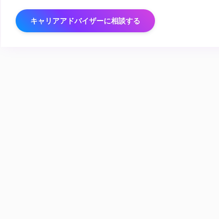
キャリアアドバイザーに相談する