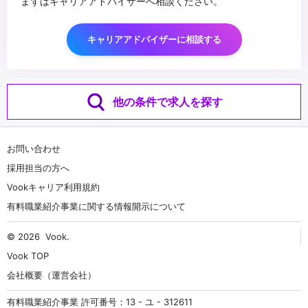
まずはキャリアアドバイザーへ相談ください。
キャリアアドバイザーに相談する
他の条件で求人を探す
お問い合わせ
採用担当の方へ
Vookキャリア利用規約
有料職業紹介事業に関する情報開示について
© 2026
Vook
.
Vook TOP
会社概要（運営会社）
有料職業紹介事業 許可番号：13 - ユ - 312611