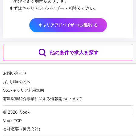
ご紹介できる場合もあります。
まずはキャリアアドバイザーへ相談ください。
キャリアアドバイザーに相談する
他の条件で求人を探す
お問い合わせ
採用担当の方へ
Vookキャリア利用規約
有料職業紹介事業に関する情報開示について
© 2026
Vook
.
Vook TOP
会社概要（運営会社）