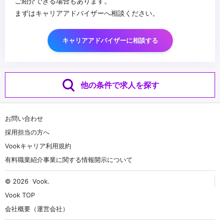
ご紹介できる場合もあります。
まずはキャリアアドバイザーへ相談ください。
キャリアアドバイザーに相談する
他の条件で求人を探す
お問い合わせ
採用担当の方へ
Vookキャリア利用規約
有料職業紹介事業に関する情報開示について
© 2026
Vook
.
Vook TOP
会社概要（運営会社）