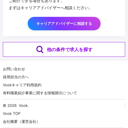
ご紹介できる場合もあります。
まずはキャリアアドバイザーへ相談ください。
キャリアアドバイザーに相談する
他の条件で求人を探す
お問い合わせ
採用担当の方へ
Vookキャリア利用規約
有料職業紹介事業に関する情報開示について
© 2026
Vook
.
Vook TOP
会社概要（運営会社）