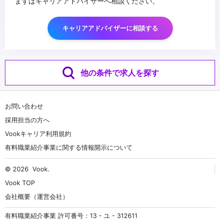
まずはキャリアアドバイザーへ相談ください。
キャリアアドバイザーに相談する
他の条件で求人を探す
お問い合わせ
採用担当の方へ
Vookキャリア利用規約
有料職業紹介事業に関する情報開示について
© 2026
Vook
.
Vook TOP
会社概要（運営会社）
有料職業紹介事業 許可番号：13 - ユ - 312611