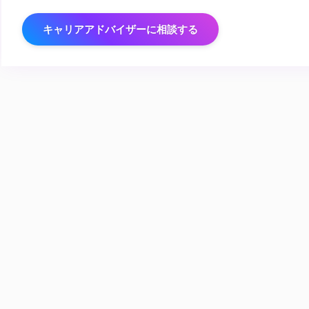
キャリアアドバイザーに相談する