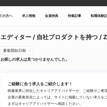
ての方へ
求人情報
会員特典
特集記事
転職体験
エディター / 自社プロダクトを持つ / Z
お探しの求人は見つかりませんでした。
ご経験に合う求人をご紹介します！
映像業界に特化したキャリアアドバイザーが、ご経験やご希
企業の募集状況によっては、サイトに掲載していない求人を
まずはキャリアアドバイザーへ相談ください。