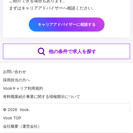
ご紹介できる場合もあります。
まずはキャリアアドバイザーへ相談ください。
キャリアアドバイザーに相談する
他の条件で求人を探す
お問い合わせ
採用担当の方へ
Vookキャリア利用規約
有料職業紹介事業に関する情報開示について
© 2026
Vook
.
Vook TOP
会社概要（運営会社）