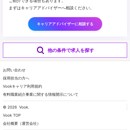
ご紹介できる場合もあります。
まずはキャリアアドバイザーへ相談ください。
キャリアアドバイザーに相談する
他の条件で求人を探す
お問い合わせ
採用担当の方へ
Vookキャリア利用規約
有料職業紹介事業に関する情報開示について
© 2026
Vook
.
Vook TOP
会社概要（運営会社）