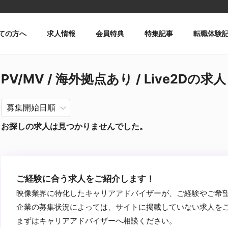
ての方へ
求人情報
会員特典
特集記事
転職体験
PV/MV / 海外拠点あり / Live2Dの求人
お探しの求人は見つかりませんでした。
ご経験に合う求人をご紹介します！
映像業界に特化したキャリアアドバイザーが、ご経験やご希
企業の募集状況によっては、サイトに掲載していない求人を
まずはキャリアアドバイザーへ相談ください。