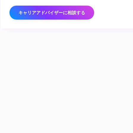
キャリアアドバイザーに相談する