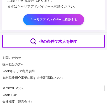
ご紹介できる場合もあります。
まずはキャリアアドバイザーへ相談ください。
キャリアアドバイザーに相談する
他の条件で求人を探す
お問い合わせ
採用担当の方へ
Vookキャリア利用規約
有料職業紹介事業に関する情報開示について
© 2026
Vook
.
Vook TOP
会社概要（運営会社）