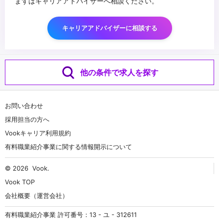
まずはキャリアアドバイザーへ相談ください。
キャリアアドバイザーに相談する
他の条件で求人を探す
お問い合わせ
採用担当の方へ
Vookキャリア利用規約
有料職業紹介事業に関する情報開示について
© 2026
Vook
.
Vook TOP
会社概要（運営会社）
有料職業紹介事業 許可番号：13 - ユ - 312611