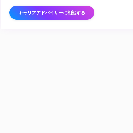
キャリアアドバイザーに相談する