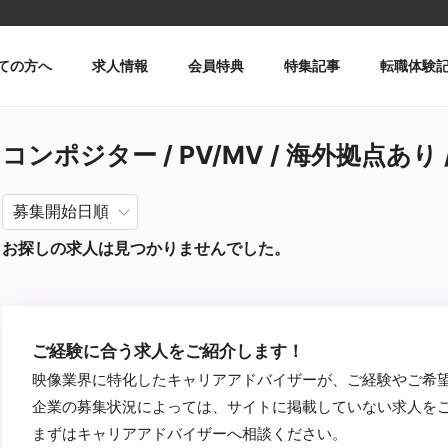
ての方へ
求人情報
会員特典
特集記事
転職体験
コンポジター / PV/MV / 海外拠点あり /
お探しの求人は見つかりませんでした。
ご経験に合う求人をご紹介します！
映像業界に特化したキャリアアドバイザーが、ご経験やご希
企業の募集状況によっては、サイトに掲載していない求人を
まずはキャリアアドバイザーへ相談ください。