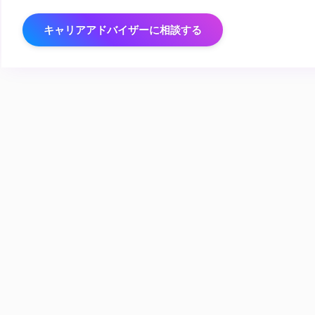
キャリアアドバイザーに相談する