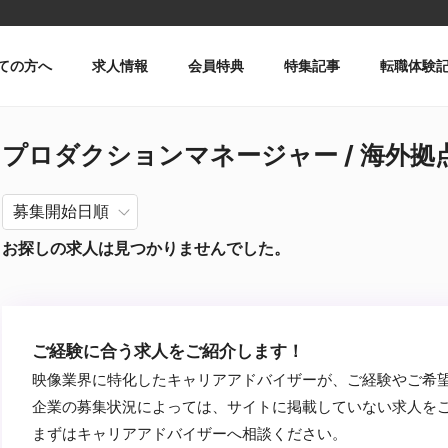
ての方へ
求人情報
会員特典
特集記事
転職体験
プロダクションマネージャー / 海外拠点あり 
お探しの求人は見つかりませんでした。
ご経験に合う求人をご紹介します！
映像業界に特化したキャリアアドバイザーが、ご経験やご希
企業の募集状況によっては、サイトに掲載していない求人を
まずはキャリアアドバイザーへ相談ください。