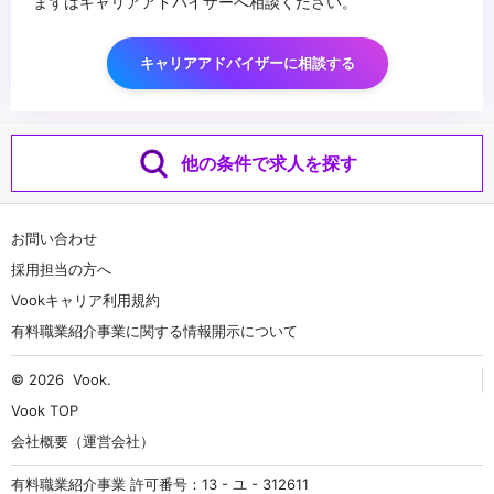
まずはキャリアアドバイザーへ相談ください。
キャリアアドバイザーに相談する
他の条件で求人を探す
お問い合わせ
採用担当の方へ
Vookキャリア利用規約
有料職業紹介事業に関する情報開示について
© 2026
Vook
.
Vook TOP
会社概要（運営会社）
有料職業紹介事業 許可番号：13 - ユ - 312611