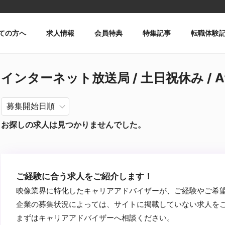
ての方へ
求人情報
会員特典
特集記事
転職体験
インターネット放送局 / 土日祝休み / Aft
お探しの求人は見つかりませんでした。
ご経験に合う求人をご紹介します！
映像業界に特化したキャリアアドバイザーが、ご経験やご希
企業の募集状況によっては、サイトに掲載していない求人を
まずはキャリアアドバイザーへ相談ください。