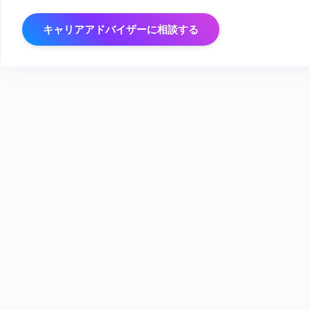
キャリアアドバイザーに相談する