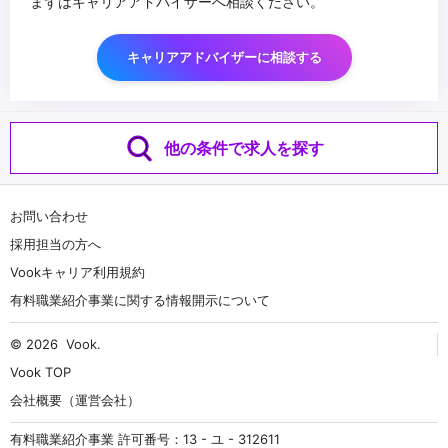
まずはキャリアアドバイザーへ相談ください。
キャリアアドバイザーに相談する
他の条件で求人を探す
お問い合わせ
採用担当の方へ
Vookキャリア利用規約
有料職業紹介事業に関する情報開示について
© 2026
Vook
.
Vook TOP
会社概要（運営会社）
有料職業紹介事業 許可番号：13 - ユ - 312611