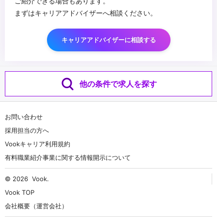
ご紹介できる場合もあります。
まずはキャリアアドバイザーへ相談ください。
キャリアアドバイザーに相談する
他の条件で求人を探す
お問い合わせ
採用担当の方へ
Vookキャリア利用規約
有料職業紹介事業に関する情報開示について
© 2026
Vook
.
Vook TOP
会社概要（運営会社）